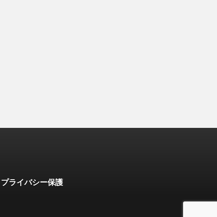
プライバシー保護