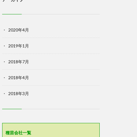
2020年4月
2019年1月
2018年7月
2018年4月
2018年3月
種苗会社一覧