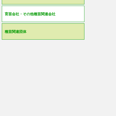
育苗会社・その他種苗関連会社
種苗関連団体