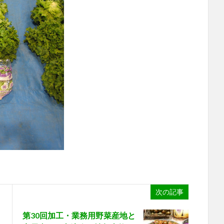
次の記事
第30回加工・業務用野菜産地と