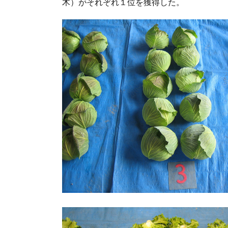
木）がそれぞれ１位を獲得した。