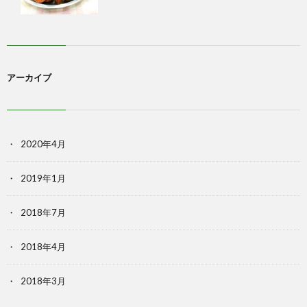
アーカイブ
2020年4月
2019年1月
2018年7月
2018年4月
2018年3月