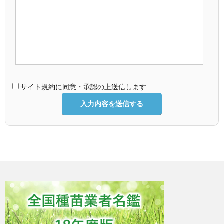
サイト規約に同意・承認の上送信します